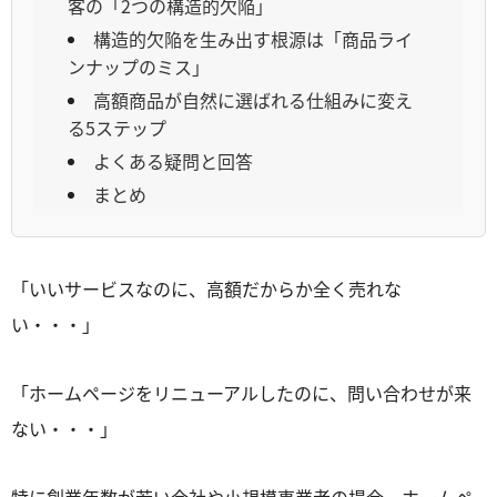
客の「2つの構造的欠陥」
構造的欠陥を生み出す根源は「商品ライ
ンナップのミス」
高額商品が自然に選ばれる仕組みに変え
る5ステップ
よくある疑問と回答
まとめ
「いいサービスなのに、高額だからか全く売れな
い・・・」
「ホームページをリニューアルしたのに、問い合わせが来
ない・・・」