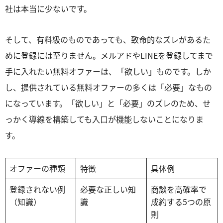
社は本当に少ないです。
そして、有料級のものであっても、致命的なズレがあるた
めに登録には至りません。メルアドやLINEを登録してまで
手に入れたい無料オファーは、「欲しい」ものです。しか
し、提供されている無料オファーの多くは「必要」なもの
になっています。「欲しい」と「必要」のズレのため、せ
っかく導線を構築しても入口が機能しないことになりま
す。
オファーの種類
特徴
具体例
登録されない例
必要な正しい知
商談を高確率で
（知識）
識
成約する5つの原
則