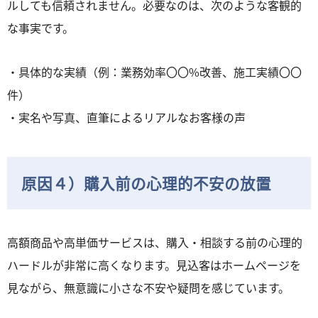
ルしても信頼されません。必要なのは、次のような客観的
な事実です。
・具体的な実績（例：業務効率〇〇%改善、施工実績〇〇
件）
・実名や写真、直筆によるリアルなお客様の声
原因４）購入前の心理的不安の放置
高額商品や高単価サービスは、購入・相談する前の心理的
ハードルが非常に高くなります。見込客はホームページを
見ながら、無意識に小さな不安や疑問を感じています。