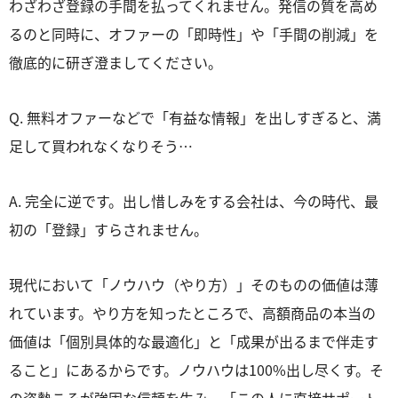
わざわざ登録の手間を払ってくれません。発信の質を高め
るのと同時に、オファーの「即時性」や「手間の削減」を
徹底的に研ぎ澄ましてください。
Q. 無料オファーなどで「有益な情報」を出しすぎると、満
足して買われなくなりそう…
A. 完全に逆です。出し惜しみをする会社は、今の時代、最
初の「登録」すらされません。
現代において「ノウハウ（やり方）」そのものの価値は薄
れています。やり方を知ったところで、高額商品の本当の
価値は「個別具体的な最適化」と「成果が出るまで伴走す
ること」にあるからです。ノウハウは100%出し尽くす。そ