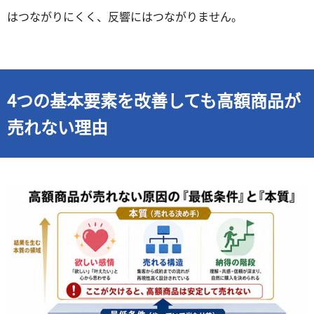
はつながりにくく、反響にはつながりません。
4つの基本要素を改善しても高額商品が
売れない理由