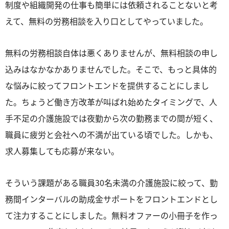
制度や組織開発の仕事も簡単には依頼されることないと考
えて、無料の労務相談を入り口としてやっていました。
無料の労務相談自体は悪くありませんが、無料相談の申し
込みはなかなかありませんでした。そこで、もっと具体的
な悩みに絞ってフロントエンドを提供することにしまし
た。ちょうど働き方改革が叫ばれ始めたタイミングで、人
手不足の介護施設では夜勤から次の勤務までの間が短く、
職員に疲労と会社への不満が出ている頃でした。しかも、
求人募集しても応募が来ない。
そういう課題がある職員30名未満の介護施設に絞って、勤
務間インターバルの助成金サポートをフロントエンドとし
て注力することにしました。無料オファーの小冊子を作っ