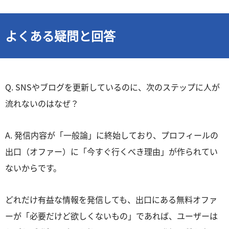
よくある疑問と回答
Q. SNSやブログを更新しているのに、次のステップに人が
流れないのはなぜ？
A. 発信内容が「一般論」に終始しており、プロフィールの
出口（オファー）に「今すぐ行くべき理由」が作られてい
ないからです。
どれだけ有益な情報を発信しても、出口にある無料オファ
ーが「必要だけど欲しくないもの」であれば、ユーザーは