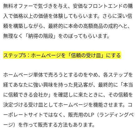
無料オファーで気づきを与え、安価なフロントエンドの購
入で価格以上の価値を体験してもらいます。さらに深い信
頼を構築しながら、最終的に本命の高額商品の成約へと、
無理なく「納得の階段」をのぼってもらいます。
ステップ5：ホームページを「信頼の受け皿」にする
ホームページ単体で売ろうとするのをやめ、各ステップを
経てあなたに強い興味を持った見込客が、最終的に「本当
に信頼できる会社か」を確認しに来たときに、その信頼を
決定づける受け皿としてホームページを機能させます。コ
ーポレートサイトではなく、販売用のLP（ランディングペ
ージ）を作って販売する方法もあります。