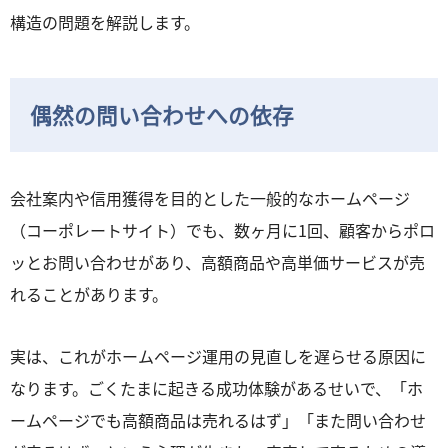
構造の問題を解説します。
偶然の問い合わせへの依存
会社案内や信用獲得を目的とした一般的なホームページ
（コーポレートサイト）でも、数ヶ月に1回、顧客からポロ
ッとお問い合わせがあり、高額商品や高単価サービスが売
れることがあります。
実は、これがホームページ運用の見直しを遅らせる原因に
なります。ごくたまに起きる成功体験があるせいで、「ホ
ームページでも高額商品は売れるはず」「また問い合わせ