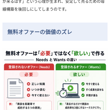
が来るはず」という心理が生まれ、安定して売るための導
線構築を後回しにしてしまうのです。
無料オファーの価値のズレ