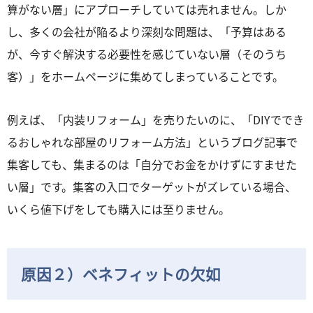
算がない層」にアプローチしていては売れません。しか
し、多くの会社が陥るより深刻な問題は、「予算はある
が、今すぐ解決する必要性を感じていない層（そのうち
客）」をホームページに集めてしまっていることです。
例えば、「内装リフォーム」を売りたいのに、「DIYででき
るおしゃれな部屋のリフォーム方法」というブログ記事で
集客しても、集まるのは「自分でお金をかけずにすませた
い層」です。集客の入口でターゲットがズレている場合、
いくら値下げをしても購入には至りません。
原因２）ベネフィットの欠如