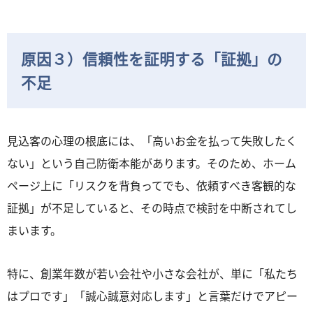
原因３）信頼性を証明する「証拠」の
不足
見込客の心理の根底には、「高いお金を払って失敗したく
ない」という自己防衛本能があります。そのため、ホーム
ページ上に「リスクを背負ってでも、依頼すべき客観的な
証拠」が不足していると、その時点で検討を中断されてし
まいます。
特に、創業年数が若い会社や小さな会社が、単に「私たち
はプロです」「誠心誠意対応します」と言葉だけでアピー