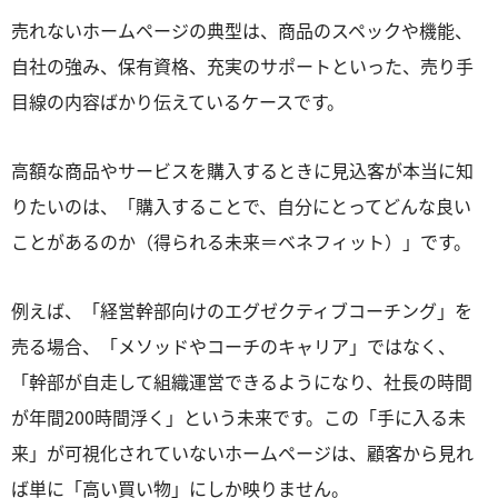
売れないホームページの典型は、商品のスペックや機能、
自社の強み、保有資格、充実のサポートといった、売り手
目線の内容ばかり伝えているケースです。
高額な商品やサービスを購入するときに見込客が本当に知
りたいのは、「購入することで、自分にとってどんな良い
ことがあるのか（得られる未来＝ベネフィット）」です。
例えば、「経営幹部向けのエグゼクティブコーチング」を
売る場合、「メソッドやコーチのキャリア」ではなく、
「幹部が自走して組織運営できるようになり、社長の時間
が年間200時間浮く」という未来です。この「手に入る未
来」が可視化されていないホームページは、顧客から見れ
ば単に「高い買い物」にしか映りません。