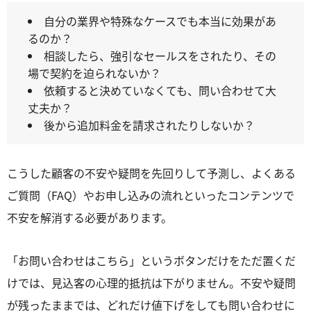
自分の業界や特殊なケースでも本当に効果があ
るのか？
相談したら、強引なセールスをされたり、その
場で契約を迫られないか？
依頼すると決めていなくても、問い合わせて大
丈夫か？
後から追加料金を請求されたりしないか？
こうした顧客の不安や疑問を先回りして予測し、よくある
ご質問（FAQ）やお申し込みの流れといったコンテンツで
不安を解消する必要があります。
「お問い合わせはこちら」というボタンだけをただ置くだ
けでは、見込客の心理的抵抗は下がりません。不安や疑問
が残ったままでは、どれだけ値下げをしても問い合わせに