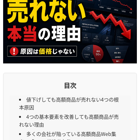
目次
値下げしても高額商品が売れない4つの根
本原因
4つの基本要素を改善しても高額商品が売
れない理由
多くの会社が陥っている高額商品Web集