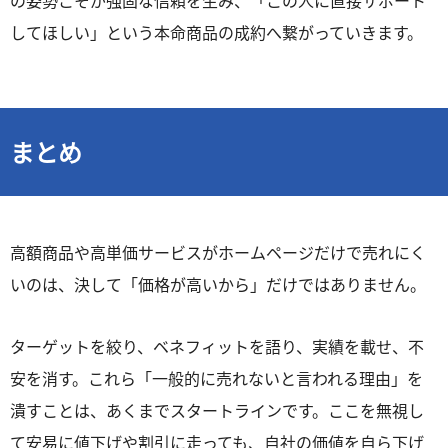
の姿勢こそが強固な信頼を生み、「この人に直接サポート
してほしい」という本命商品の成約へ繋がっていきます。
まとめ
高額商品や高単価サービスがホームページだけで売れにく
いのは、決して「価格が高いから」だけではありません。
ターゲットを絞り、ベネフィットを語り、実績を載せ、不
安を消す。これら「一般的に売れないと言われる理由」を
潰すことは、あくまでスタートラインです。ここを無視し
て安易に値下げや割引に走っても、自社の価値を自ら下げ