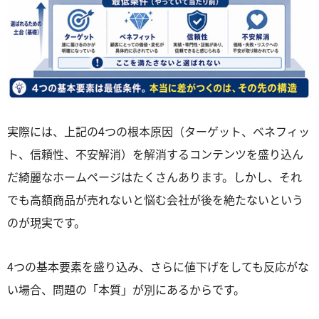
実際には、上記の4つの根本原因（ターゲット、ベネフィッ
ト、信頼性、不安解消）を解消するコンテンツを盛り込ん
だ綺麗なホームページはたくさんあります。しかし、それ
でも高額商品が売れないと悩む会社が後を絶たないという
のが現実です。
4つの基本要素を盛り込み、さらに値下げをしても反応がな
い場合、問題の「本質」が別にあるからです。