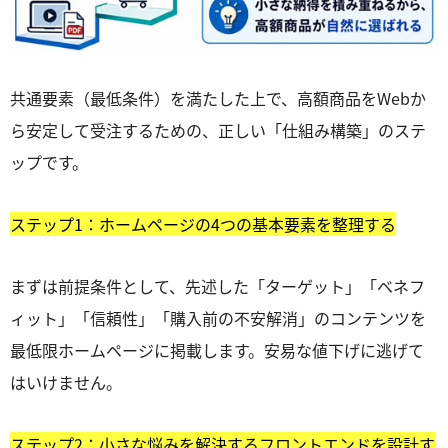
共通要素（最低条件）を満たした上で、高額商品をWebか
ら安定して受注するための、正しい「仕組み構築」のステ
ップです。
ステップ1：ホームページの4つの基本要素を整理する
まずは前提条件として、先述した「ターゲット」「ベネフ
ィット」「信頼性」「購入前の不安解消」のコンテンツを
最低限ホームページに掲載します。安易な値下げに逃げて
はいけません。
ステップ2：小さな悩みを解決するフロントエンドを設計す