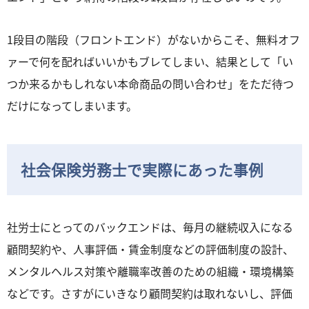
1段目の階段（フロントエンド）がないからこそ、無料オフ
ァーで何を配ればいいかもブレてしまい、結果として「い
つか来るかもしれない本命商品の問い合わせ」をただ待つ
だけになってしまいます。
社会保険労務士で実際にあった事例
社労士にとってのバックエンドは、毎月の継続収入になる
顧問契約や、人事評価・賃金制度などの評価制度の設計、
メンタルヘルス対策や離職率改善のための組織・環境構築
などです。さすがにいきなり顧問契約は取れないし、評価