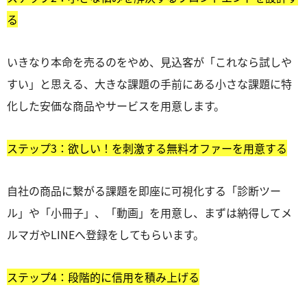
る
いきなり本命を売るのをやめ、見込客が「これなら試しや
すい」と思える、大きな課題の手前にある小さな課題に特
化した安価な商品やサービスを用意します。
ステップ3：欲しい！を刺激する無料オファーを用意する
自社の商品に繋がる課題を即座に可視化する「診断ツー
ル」や「小冊子」、「動画」を用意し、まずは納得してメ
ルマガやLINEへ登録をしてもらいます。
ステップ4：段階的に信用を積み上げる