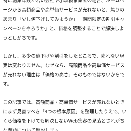
特に創業年数が若い会社や小規模事業者の場合、ホームペ
ージから高額商品や高単価サービスが売れないと、焦りの
あまり「少し値下げしてみようか」「期間限定の割引キャ
ンペーンをやろうか」と、価格を調整することで解決しよ
うとしがちです。
しかし、多少の値下げや割引をしたところで、売れない現
実は変わりません。なぜなら、高額商品や高単価サービス
が売れない理由は「価格の高さ」そのものではないからで
す。
この記事では、高額商品・高単価サービスが売れないとき
にまず見直すべき「4つの根本原因」を整理したうえで、い
くら価格を下げても解決しないWeb集客の見落とされがち
な問題について解説します。