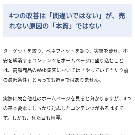
4つの改善は「間違いではない」が、売
れない原因の「本質」ではない
ターゲットを絞り、ベネフィットを語り、実績を載せ、不
安を解消するコンテンツをホームページに盛り込むこと
は、高額商品のWeb集客においては「やっていて当たり前
の最低条件」と言っても過言ではありません。
実際に競合他社のホームページを見ると分かりますが、4つ
の基本要素にしっかり対応したコンテンツがあるはずで
す。しかも、見た目も綺麗。