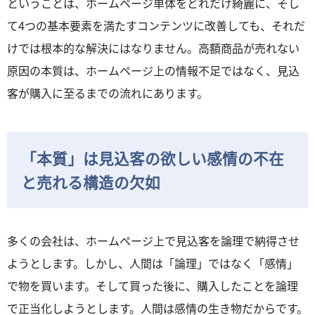
ということは、ホームページ単体をどれだけ綺麗に、そし
て4つの基本要素を満たすコンテンツに改善しても、それだ
けでは根本的な解決にはなりません。高額商品が売れない
原因の本質は、ホームページ上の情報不足ではなく、見込
客が購入に至るまでの流れにあります。
「本質」は見込客の欲しい感情の不在
と売れる構造の欠如
多くの会社は、ホームページ上で見込客を論理で納得させ
ようとします。しかし、人間は「論理」ではなく「感情」
で物を買います。そして買った後に、購入したことを論理
で正当化しようとします。人間は感情の生き物だからです。