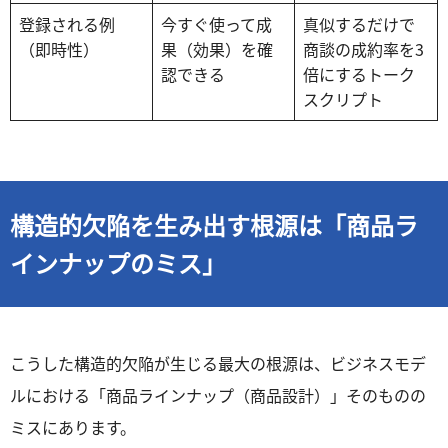
登録される例
今すぐ使って成
真似するだけで
（即時性）
果（効果）を確
商談の成約率を3
認できる
倍にするトーク
スクリプト
構造的欠陥を生み出す根源は「商品ラ
インナップのミス」
こうした構造的欠陥が生じる最大の根源は、ビジネスモデ
ルにおける「商品ラインナップ（商品設計）」そのものの
ミスにあります。