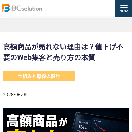
HOME
ブログ
仕組みと導線の設計
高額商品が売れない理由は？値下げ不要のWeb集客と売り方の本質
高額商品が売れない理由は？値下げ不
要のWeb集客と売り方の本質
仕組みと導線の設計
2026/06/05