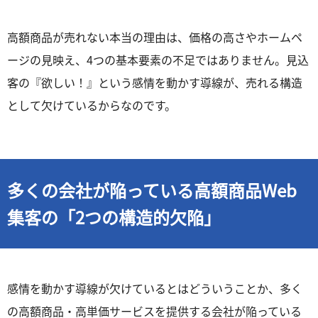
高額商品が売れない本当の理由は、価格の高さやホームペ
ージの見映え、4つの基本要素の不足ではありません。見込
客の『欲しい！』という感情を動かす導線が、売れる構造
として欠けているからなのです。
多くの会社が陥っている高額商品Web
集客の「2つの構造的欠陥」
感情を動かす導線が欠けているとはどういうことか、多く
の高額商品・高単価サービスを提供する会社が陥っている