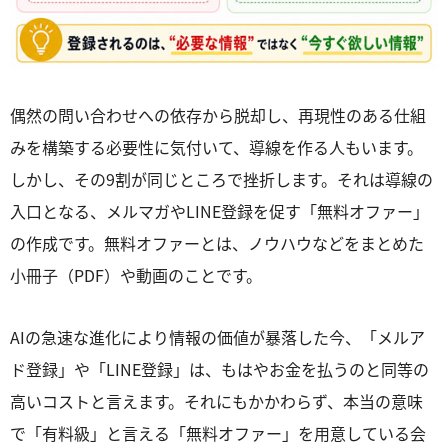
偶然の問い合わせへの依存から脱却し、再現性のある仕組
みを構築する必要性に気付いて、導線を作る人もいます。
しかし、その9割が同じところで挫折します。それは導線の
入口となる、メルマガやLINE登録を促す「無料オファー」
の作成です。無料オファーとは、ノウハウなどをまとめた
小冊子（PDF）や動画のことです。
AIの急速な進化により情報の価値が暴落した今、「メルア
ド登録」や「LINE登録」は、もはやお金を払うのと同等の
高いコストと言えます。それにもかかわらず、本当の意味
で「有料級」と言える「無料オファー」を用意している会