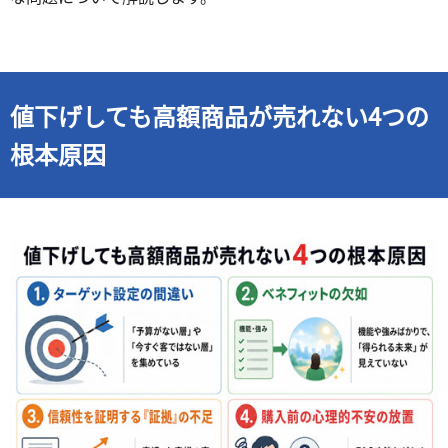
値下げしても高額商品が売れない4つの
根本原因