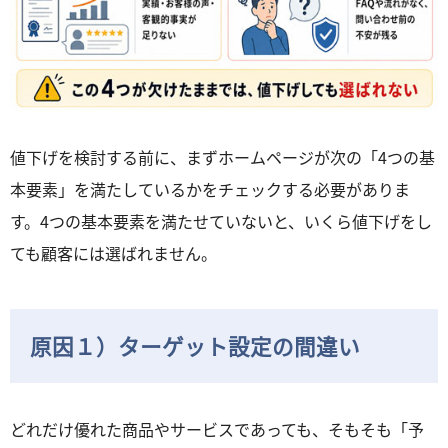
値下げを検討する前に、まずホームページが次の「4つの基
本要素」を満たしているかをチェックする必要がありま
す。4つの基本要素を満たせていないと、いくら値下げをし
ても顧客には選ばれません。
原因１）ターゲット設定の間違い
どれだけ優れた商品やサービスであっても、そもそも「予