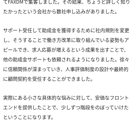
てFAXDMで集客しました。その結果、ちょうど詳しく知り
たかったという会社から数社申し込みがありました。
サポート受任して助成金を獲得するために社内規則を変更
し、そうすることで働き方改革に取り組んでいる姿勢もア
ピールでき、求人応募が増えるという成果を出すことで、
他の助成金サポートも依頼されるようになりました。徐々
に信頼関係が深まっていき、人事評価制度の設計や最終的
に顧問契約を受任することができました。
実際にある小さな具体的な悩みに対して、安価なフロント
エンドを提供したことで、少しずつ階段をのぼっていけた
ということになります。