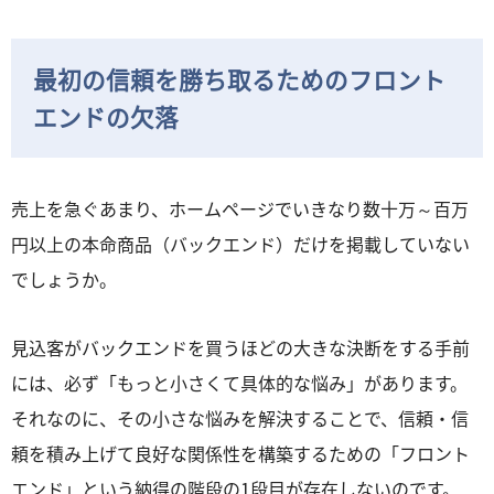
最初の信頼を勝ち取るためのフロント
エンドの欠落
売上を急ぐあまり、ホームページでいきなり数十万～百万
円以上の本命商品（バックエンド）だけを掲載していない
でしょうか。
見込客がバックエンドを買うほどの大きな決断をする手前
には、必ず「もっと小さくて具体的な悩み」があります。
それなのに、その小さな悩みを解決することで、信頼・信
頼を積み上げて良好な関係性を構築するための「フロント
エンド」という納得の階段の1段目が存在しないのです。