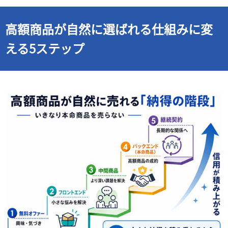
高額商品が自然に選ばれる仕組みに変
える5ステップ