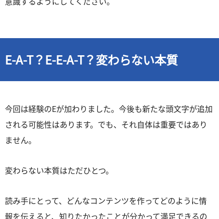
意識するようにしてください。
E-A-T？E-E-A-T？変わらない本質
今回は経験のEが加わりました。今後も新たな頭文字が追加
される可能性はあります。でも、それ自体は重要ではあり
ません。
変わらない本質はただひとつ。
読み手にとって、どんなコンテンツを作ってどのように情
報を伝えると、知りたかったことが分かって満足できるの