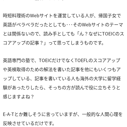
時短料理術のWebサイトを運営している人が、帰国子女で
英語がペラペラだったとしても･･･そのWebサイトのテーマ
とは関係ないので、読み手としても「ん？なぜにTOEICのス
コアアップの記事？」って思ってしまうものです。
英語専門の塾で、TOEICだけでなくTOEFLのスコアアップ
や英検取得のための解法を書いた記事を他にもいくつもア
ップしている、記事を書いている人も海外の大学に留学経
験があったりしたら、そっちの方が読んで役に立ちそうと
感じますよね？
E-A-Tとか難しそうに言っていますが、一般的な人間心理を
反映させているだけです。