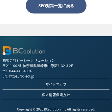
SEO対策一覧に戻る
株式会社ビーシーソリューション
〒211-0025 神奈川県川崎市中原区1-32-3 2F
tel. 044-440-4994
url. https://bc-sol.jp
サイトマップ
個人情報保護方針
Copyright © 2026 BCsolution inc All rights reserved.