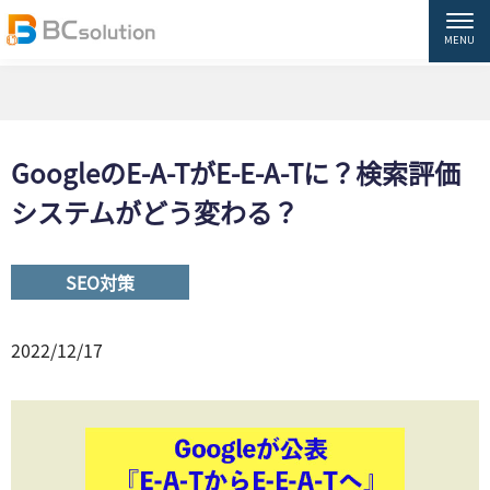
HOME
ブログ
SEO対策
GoogleのE-A-TがE-E-A-Tに？検索評価システムがどう変わる？
GoogleのE-A-TがE-E-A-Tに？検索評価
システムがどう変わる？
SEO対策
2022/12/17