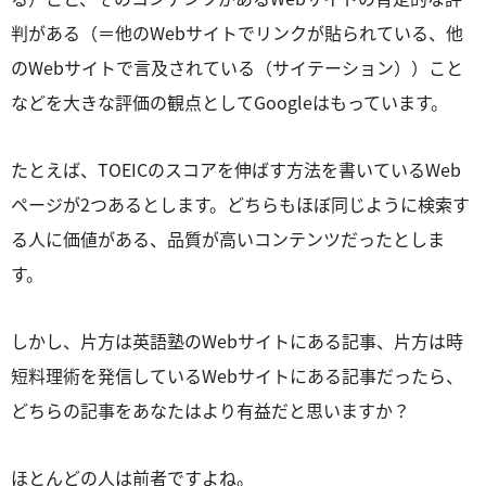
判がある（＝他のWebサイトでリンクが貼られている、他
のWebサイトで言及されている（サイテーション））こと
などを大きな評価の観点としてGoogleはもっています。
たとえば、TOEICのスコアを伸ばす方法を書いているWeb
ページが2つあるとします。どちらもほぼ同じように検索す
る人に価値がある、品質が高いコンテンツだったとしま
す。
しかし、片方は英語塾のWebサイトにある記事、片方は時
短料理術を発信しているWebサイトにある記事だったら、
どちらの記事をあなたはより有益だと思いますか？
ほとんどの人は前者ですよね。