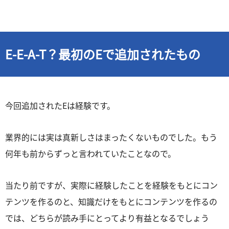
E-E-A-T？最初のEで追加されたもの
今回追加されたEは経験です。
業界的には実は真新しさはまったくないものでした。もう
何年も前からずっと言われていたことなので。
当たり前ですが、実際に経験したことを経験をもとにコン
テンツを作るのと、知識だけをもとにコンテンツを作るの
では、どちらが読み手にとってより有益となるでしょう