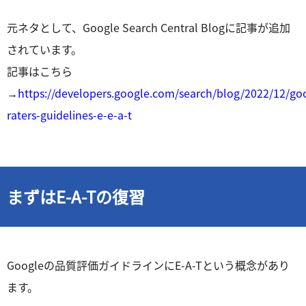
元ネタとして、Google Search Central Blogに記事が追加
されています。
記事はこちら
→
https://developers.google.com/search/blog/2022/12/go
raters-guidelines-e-e-a-t
まずはE-A-Tの復習
Googleの品質評価ガイドラインにE-A-Tという概念があり
ます。