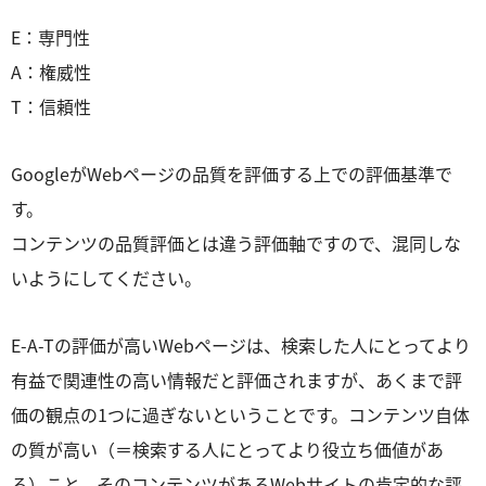
E：専門性
A：権威性
T：信頼性
GoogleがWebページの品質を評価する上での評価基準で
す。
コンテンツの品質評価とは違う評価軸ですので、混同しな
いようにしてください。
E-A-Tの評価が高いWebページは、検索した人にとってより
有益で関連性の高い情報だと評価されますが、あくまで評
価の観点の1つに過ぎないということです。コンテンツ自体
の質が高い（＝検索する人にとってより役立ち価値があ
る）こと、そのコンテンツがあるWebサイトの肯定的な評