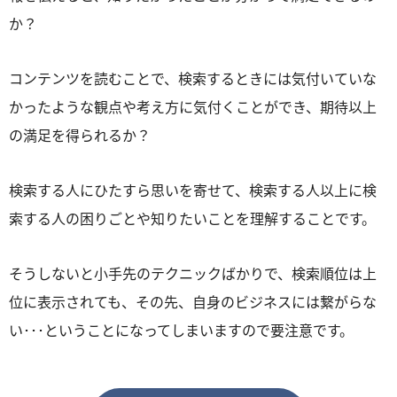
か？
コンテンツを読むことで、検索するときには気付いていな
かったような観点や考え方に気付くことができ、期待以上
の満足を得られるか？
検索する人にひたすら思いを寄せて、検索する人以上に検
索する人の困りごとや知りたいことを理解することです。
そうしないと小手先のテクニックばかりで、検索順位は上
位に表示されても、その先、自身のビジネスには繋がらな
い･･･ということになってしまいますので要注意です。