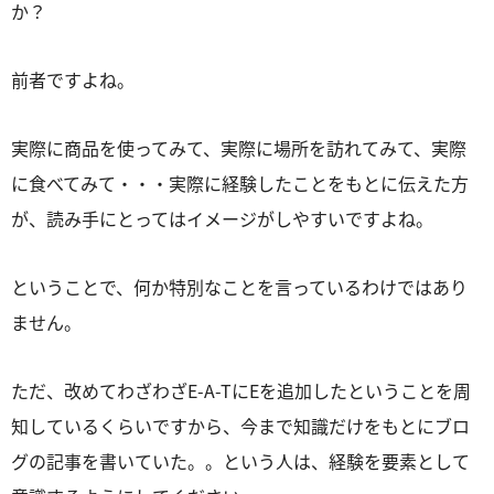
か？
前者ですよね。
実際に商品を使ってみて、実際に場所を訪れてみて、実際
に食べてみて・・・実際に経験したことをもとに伝えた方
が、読み手にとってはイメージがしやすいですよね。
ということで、何か特別なことを言っているわけではあり
ません。
ただ、改めてわざわざE-A-TにEを追加したということを周
知しているくらいですから、今まで知識だけをもとにブロ
グの記事を書いていた。。という人は、経験を要素として